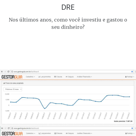
DRE
Nos últimos anos, como você investiu e gastou o
seu dinheiro?