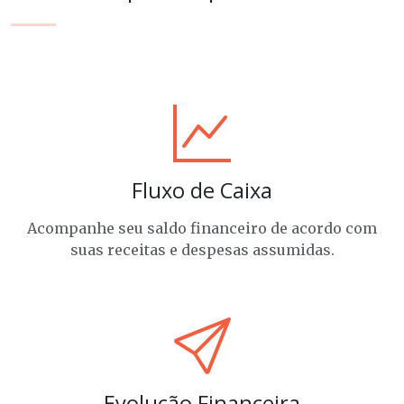
Fluxo de Caixa
Acompanhe seu saldo financeiro de acordo com
suas receitas e despesas assumidas.
Evolução Financeira