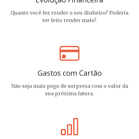
Quanto você fez render o seu dinheiro? Poderia
ter feito render mais?
Gastos com Cartão
Não seja mais pego de surpresa com o valor da
sua próxima fatura.