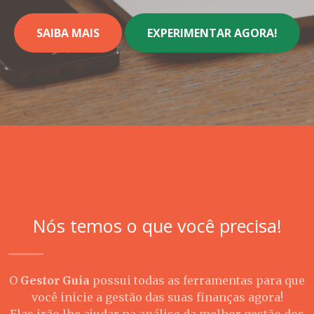
SAIBA MAIS
EXPERIMENTAR AGORA!
Nós temos o que você precisa!
O
Gestor Guia
possui todas as ferramentas para que
você inicie a gestão das suas finanças agora!