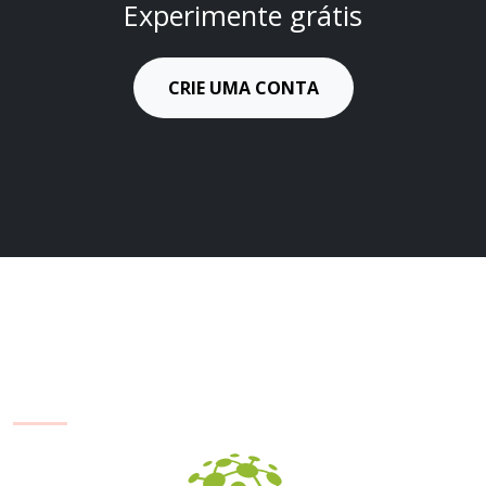
Experimente grátis
CRIE UMA CONTA