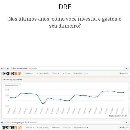
DRE
Nos últimos anos, como você investiu e gastou o
seu dinheiro?