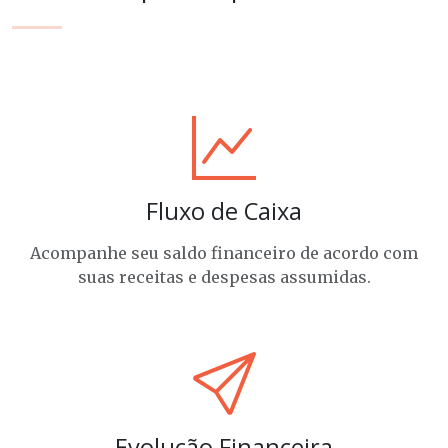
Fluxo de Caixa
Acompanhe seu saldo financeiro de acordo com
suas receitas e despesas assumidas.
Evolução Financeira