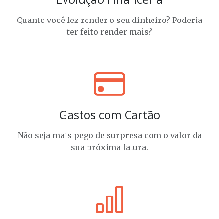
Quanto você fez render o seu dinheiro? Poderia
ter feito render mais?
Gastos com Cartão
Não seja mais pego de surpresa com o valor da
sua próxima fatura.