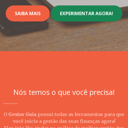
SAIBA MAIS
EXPERIMENTAR AGORA!
Nós temos o que você precisa!
O
Gestor Guia
possui todas as ferramentas para que
você inicie a gestão das suas finanças agora!