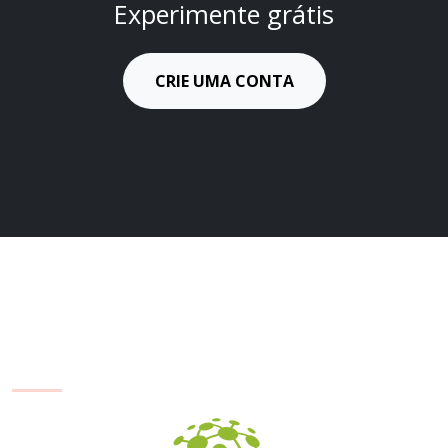
Experimente grátis
CRIE UMA CONTA