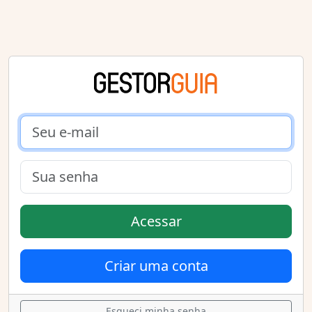
Acessar
Criar uma conta
Esqueci minha senha