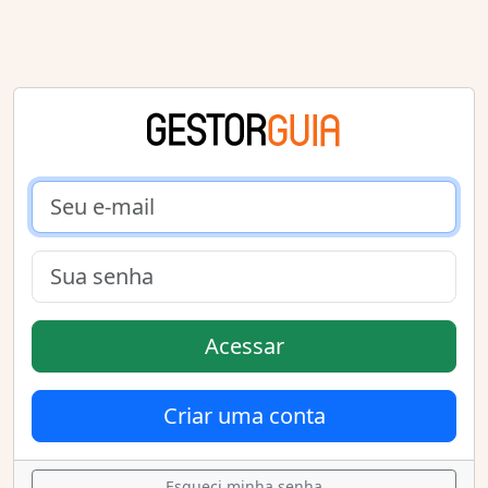
Acessar
Criar uma conta
Esqueci minha senha